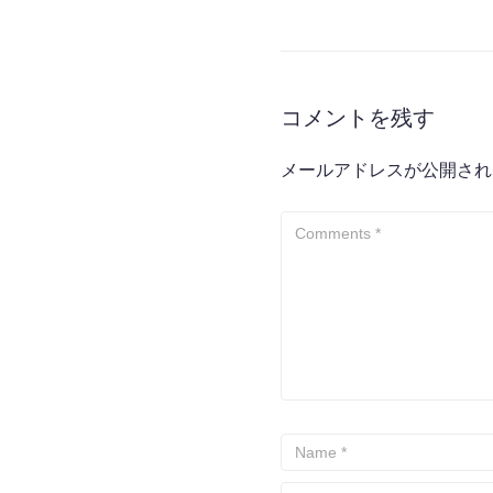
コメントを残す
メールアドレスが公開され