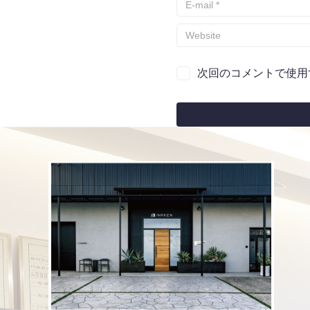
次回のコメントで使用