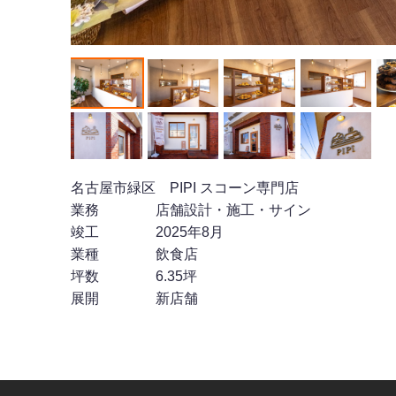
名古屋市緑区 PIPI スコーン専門店
業務 店舗設計・施工・サイン
竣工 2025年8月
業種 飲食店
坪数 6.35坪
展開 新店舗